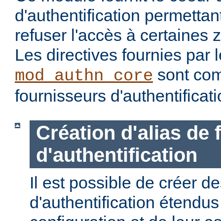
d'authentification permettan
refuser l'accès à certaines 
Les directives fournies par
sont com
mod_authn_core
fournisseurs d'authentificati
Création d'alias de
d'authentification
Il est possible de créer d
d'authentification étendus