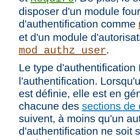
disposer d'un module fou
d'authentification comme
et d'un module d'autoris
.
mod_authz_user
Le type d'authentification
l'authentification. Lorsqu'
est définie, elle est en gé
chacune des
sections de 
suivent, à moins qu'un au
d'authentification ne soit s