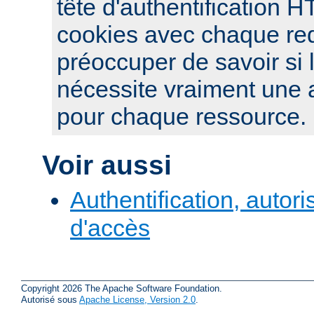
tête d'authentification 
cookies avec chaque re
préoccuper de savoir si 
nécessite vraiment une a
pour chaque ressource.
Voir aussi
Authentification, autori
d'accès
Copyright 2026 The Apache Software Foundation.
Autorisé sous
Apache License, Version 2.0
.