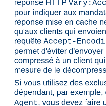
réponse HTTP
Vary:Ac
pour indiquer aux mandat
réponse mise en cache ne
qu'aux clients qui envoient
requête
Accept-Encodi
permet d'éviter d'envoyer
compressé à un client qui
mesure de le décompress
Si vous utilisez des exclu
dépendant, par exemple, 
, vous devez faire 
Agent