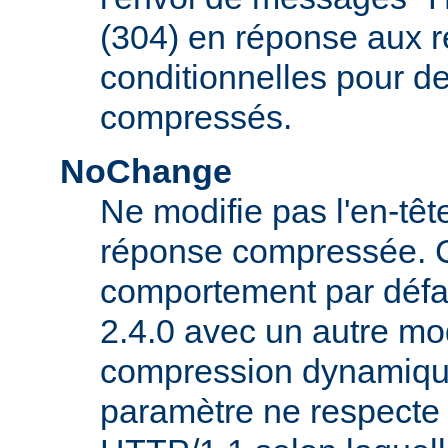
(304) en réponse aux 
conditionnelles pour d
compressés.
NoChange
Ne modifie pas l'en-tê
réponse compressée. C'
comportement par défau
2.4.0 avec un autre mo
compression dynamique
paramètre ne respecte 