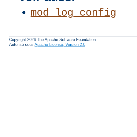
mod_log_config
Copyright 2026 The Apache Software Foundation.
Autorisé sous
Apache License, Version 2.0
.