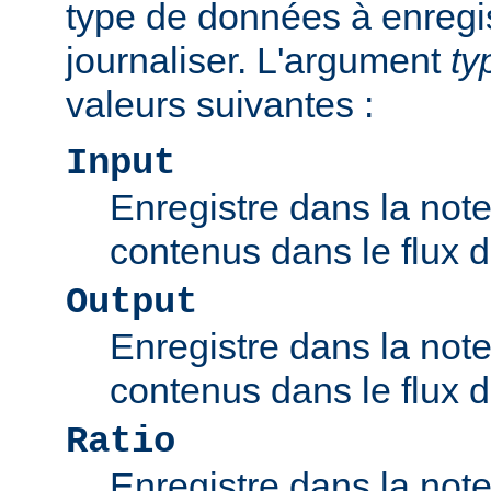
type de données à enregis
journaliser. L'argument
ty
valeurs suivantes :
Input
Enregistre dans la note
contenus dans le flux d'
Output
Enregistre dans la note
contenus dans le flux de
Ratio
Enregistre dans la note