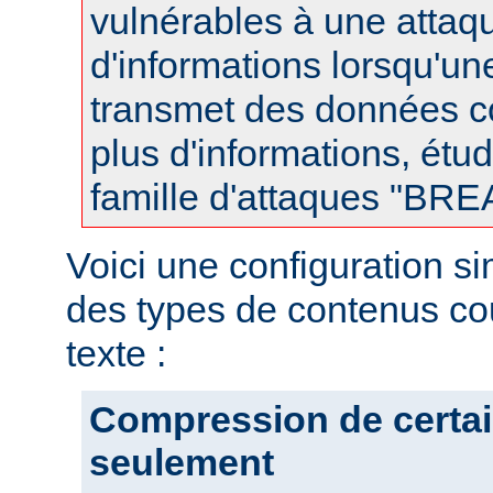
vulnérables à une attaqu
d'informations lorsqu'u
transmet des données 
plus d'informations, étud
famille d'attaques "BR
Voici une configuration s
des types de contenus co
texte :
Compression de certai
seulement