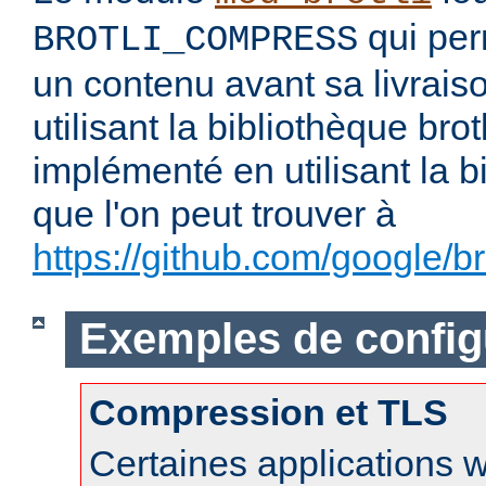
qui per
BROTLI_COMPRESS
un contenu avant sa livraiso
utilisant la bibliothèque brotl
implémenté en utilisant la b
que l'on peut trouver à
https://github.com/google/bro
Exemples de config
Compression et TLS
Certaines applications 