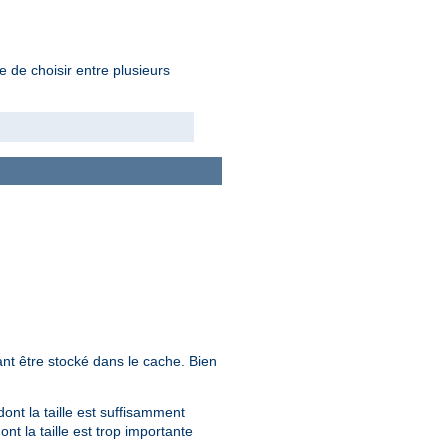
e de choisir entre plusieurs
nt être stocké dans le cache. Bien
ont la taille est suffisamment
t la taille est trop importante