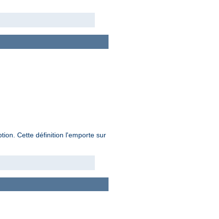
on. Cette définition l'emporte sur