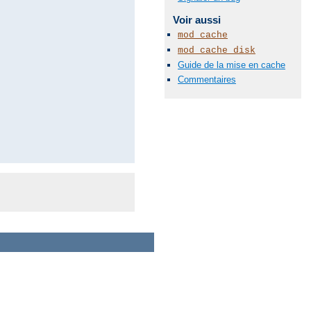
Voir aussi
mod_cache
mod_cache_disk
Guide de la mise en cache
Commentaires