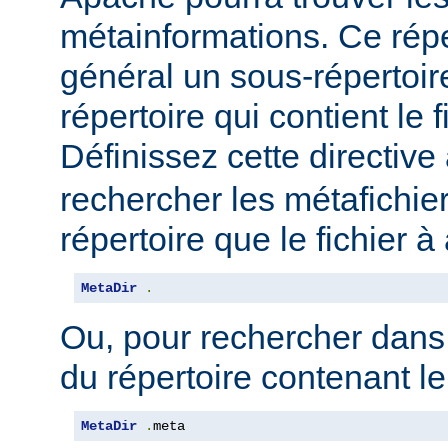
métainformations. Ce répe
général un sous-répertoir
répertoire qui contient le 
Définissez cette directive 
rechercher les métafichi
répertoire que le fichier à
MetaDir
.
Ou, pour rechercher dans
du répertoire contenant le
MetaDir
.
meta