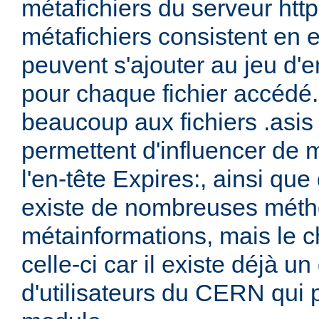
métafichiers du serveur ht
métafichiers consistent en 
peuvent s'ajouter au jeu d'e
pour chaque fichier accédé.
beaucoup aux fichiers .asis
permettent d'influencer de 
l'en-tête Expires:, ainsi que 
existe de nombreuses méth
métainformations, mais le ch
celle-ci car il existe déjà 
d'utilisateurs du CERN qui 