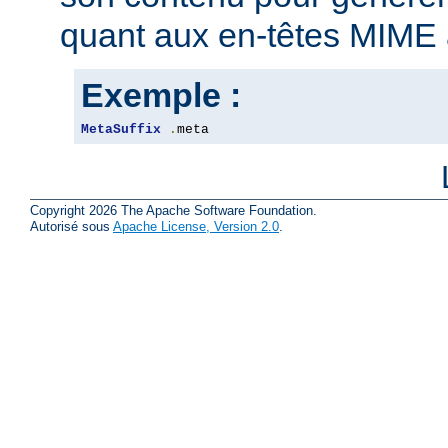
quant aux en-têtes MIME 
Exemple :
MetaSuffix
.
meta
Copyright 2026 The Apache Software Foundation.
Autorisé sous
Apache License, Version 2.0
.