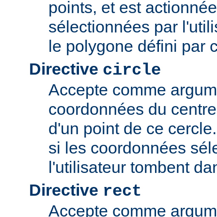
points, et est actionné
sélectionnées par l'uti
le polygone défini par 
Directive
circle
Accepte comme argume
coordonnées du centre 
d'un point de ce cercle
si les coordonnées sél
l'utilisateur tombent da
Directive
rect
Accepte comme argume