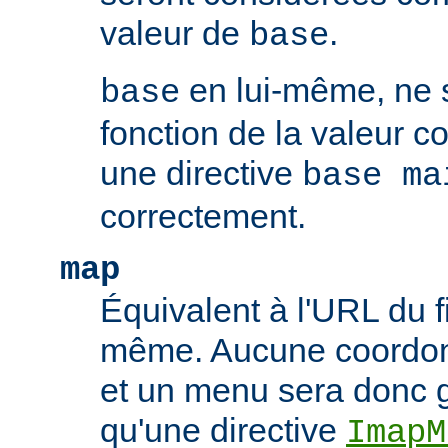
valeur de
.
base
en lui-même, ne 
base
fonction de la valeur 
une directive
base ma
correctement.
map
Équivalent à l'URL du f
même. Aucune coordonn
et un menu sera donc 
qu'une directive
ImapM