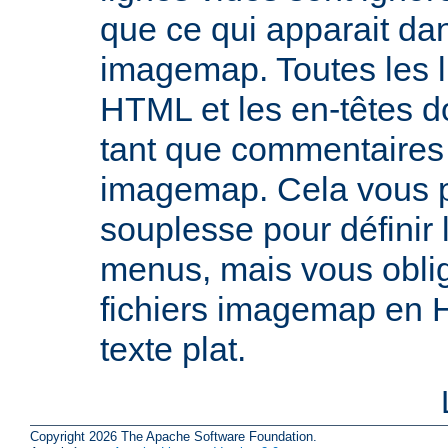
que ce qui apparait dan
imagemap. Toutes les l
HTML et les en-têtes do
tant que commentaires 
imagemap. Cela vous 
souplesse pour définir
menus, mais vous oblig
fichiers imagemap en 
texte plat.
Copyright 2026 The Apache Software Foundation.