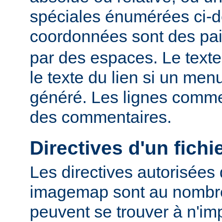
spéciales énumérées ci-
coordonnées sont des pa
par des espaces. Le texte
le texte du lien si un me
généré. Les lignes comme
des commentaires.
Directives d'un fich
Les directives autorisées 
imagemap sont au nombre 
peuvent se trouver à n'imp