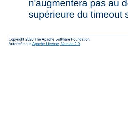
n'augmentera pas au d
supérieure du timeout s
Copyright 2026 The Apache Software Foundation.
Autorisé sous
Apache License, Version 2.0
.