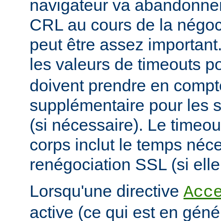
navigateur va abandonner
CRL au cours de la négoci
peut être assez important
les valeurs de timeouts p
doivent prendre en comp
supplémentaire pour les s
(si nécessaire). Le timeou
corps inclut le temps néce
renégociation SSL (si elle
Lorsqu'une directive
Acc
active (ce qui est en géné