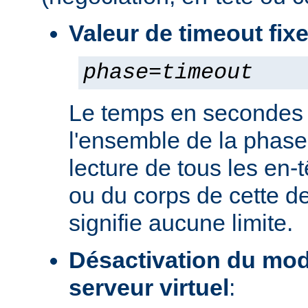
Valeur de timeout fix
phase
=
timeout
Le temps en secondes 
l'ensemble de la phase
lecture de tous les en-
ou du corps de cette de
signifie aucune limite.
Désactivation du mod
serveur virtuel
: