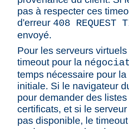
pas à respecter ces timeo
d'erreur
408 REQUEST T
envoyé.
Pour les serveurs virtuels
timeout pour la
négocia
temps nécessaire pour la
initiale. Si le navigateur d
pour demander des listes
certificats, et si le serve
pas disponible, le timeout