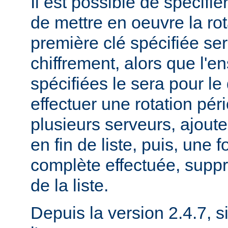
Il est possible de spécifie
de mettre en oeuvre la rot
première clé spécifiée ser
chiffrement, alors que l'
spécifiées le sera pour le
effectuer une rotation pér
plusieurs serveurs, ajout
en fin de liste, puis, une f
complète effectuée, suppr
de la liste.
Depuis la version 2.4.7, si