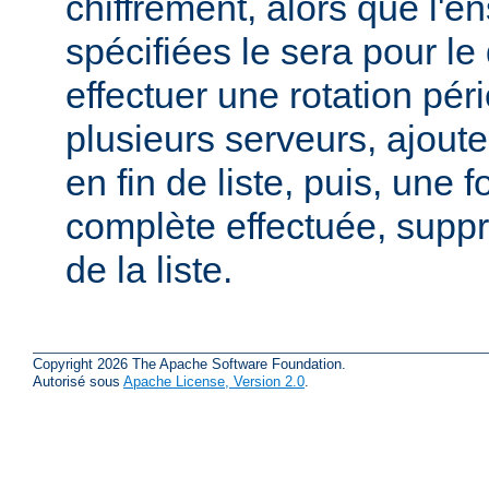
chiffrement, alors que l'
spécifiées le sera pour le
effectuer une rotation pér
plusieurs serveurs, ajout
en fin de liste, puis, une f
complète effectuée, suppr
de la liste.
Copyright 2026 The Apache Software Foundation.
Autorisé sous
Apache License, Version 2.0
.