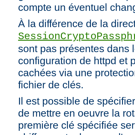
compte un éventuel chan
À la différence de la direc
SessionCryptoPassph
sont pas présentes dans le
configuration de httpd et 
cachées via une protecti
fichier de clés.
Il est possible de spécifie
de mettre en oeuvre la rot
première clé spécifiée ser