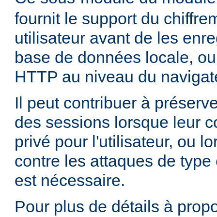
fournit le support du chiffr
utilisateur avant de les enr
base de données locale, ou
HTTP au niveau du navigate
Il peut contribuer à préserve
des sessions lorsque leur c
privé pour l'utilisateur, ou 
contre les attaques de type 
est nécessaire.
Pour plus de détails à propo