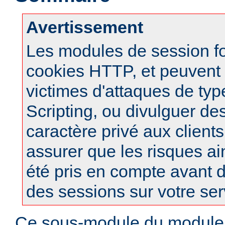
Avertissement
Les modules de session f
cookies HTTP, et peuvent à
victimes d'attaques de typ
Scripting, ou divulguer de
caractère privé aux clients
assurer que les risques ai
été pris en compte avant d
des sessions sur votre ser
Ce sous-module du modul