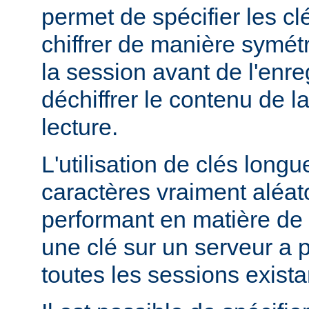
permet de spécifier les clé
chiffrer de manière symét
la session avant de l'enre
déchiffrer le contenu de l
lecture.
L'utilisation de clés lon
caractères vraiment aléato
performant en matière de 
une clé sur un serveur a po
toutes les sessions exista