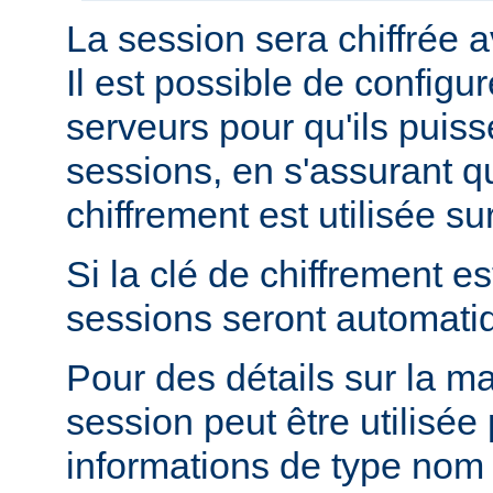
La session sera chiffrée a
Il est possible de configur
serveurs pour qu'ils puis
sessions, en s'assurant 
chiffrement est utilisée s
Si la clé de chiffrement es
sessions seront automati
Pour des détails sur la m
session peut être utilisée
informations de type nom 