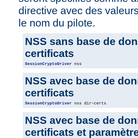
directive avec des valeur
le nom du pilote.
NSS sans base de don
certificats
SessionCryptoDriver
 nss
NSS avec base de don
certificats
SessionCryptoDriver
 nss dir
=
certs
NSS avec base de don
certificats et paramètr