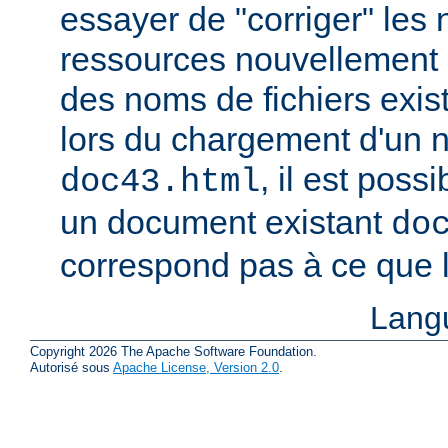
essayer de "corriger" les
ressources nouvellement 
des noms de fichiers exis
lors du chargement d'un
, il est possi
doc43.html
un document existant
do
correspond pas à ce que l
Lang
Copyright 2026 The Apache Software Foundation.
Autorisé sous
Apache License, Version 2.0
.