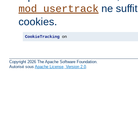
ne suffi
mod_usertrack
cookies.
CookieTracking
 on
Copyright 2026 The Apache Software Foundation.
Autorisé sous
Apache License, Version 2.0
.