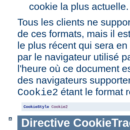
cookie la plus actuelle.
Tous les clients ne suppo
de ces formats, mais il est
le plus récent qui sera e
par le navigateur utilisé pa
l'heure où ce document est
des navigateurs supporten
étant le format
Cookie2
CookieStyle
Cookie2
Directive
CookieTra