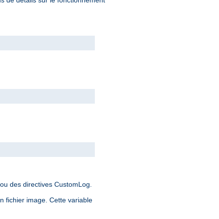
 ou des directives CustomLog.
 fichier image. Cette variable