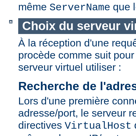
même
que l
ServerName
Choix du serveur vi
À la réception d'une requê
procède comme suit pour 
serveur virtuel utiliser :
Recherche de l'adre
Lors d'une première conn
adresse/port, le serveur r
directives
VirtualHost