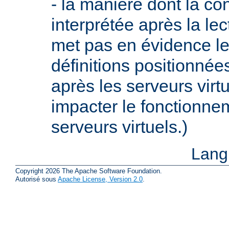
- la manière dont la con
interprétée après la lec
met pas en évidence le 
définitions positionnée
après les serveurs virt
impacter le fonctionne
serveurs virtuels.)
Lang
Copyright 2026 The Apache Software Foundation.
Autorisé sous
Apache License, Version 2.0
.