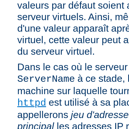
valeurs par défaut soient
serveur virtuels. Ainsi, mê
d'une valeur apparaît aprè
virtuel, cette valeur peut a
du serveur virtuel.
Dans le cas où le serveur 
à ce stade, 
ServerName
machine sur laquelle tou
est utilisé à sa pl
httpd
appellerons
jeu d'adresse
principal
les adresses IP 