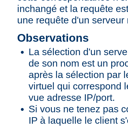
inchangé et la requête e
une requête d'un serveur 
Observations
La sélection d'un serveu
de son nom est un proc
après la sélection par 
virtuel qui correspond 
vue adresse IP/port.
Si vous ne tenez pas c
IP à laquelle le client 