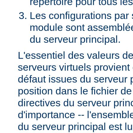
répertoire pour tous le
Les configurations par
module sont assemblées
du serveur principal.
L'essentiel des valeurs d
serveurs virtuels provient
défaut issues du serveur p
position dans le fichier d
directives du serveur prin
d'importance -- l'ensemble
du serveur principal est l