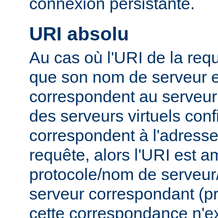
connexion persistante.
URI absolu
Au cas où l'URI de la requ
que son nom de serveur e
correspondent au serveur 
des serveurs virtuels conf
correspondent à l'adresse 
requête, alors l'URI est 
protocole/nom de serveur/p
serveur correspondant (pri
cette correspondance n'ex