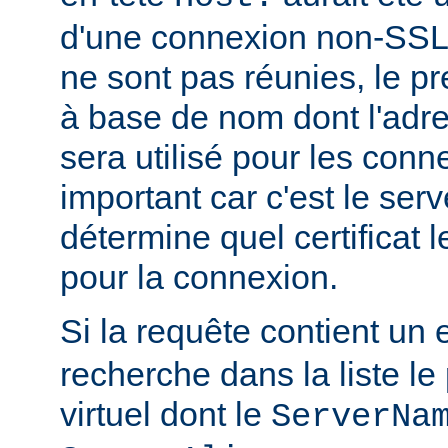
d'une connexion non-SSL.
ne sont pas réunies, le pr
à base de nom dont l'adr
sera utilisé pour les con
important car c'est le serv
détermine quel certificat l
pour la connexion.
Si la requête contient un 
recherche dans la liste le
virtuel dont le
ServerNa