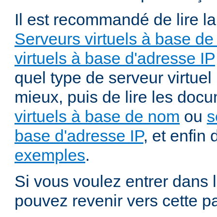
Il est recommandé de lire l
Serveurs virtuels à base de
virtuels à base d'adresse IP
quel type de serveur virtuel
mieux, puis de lire les doc
virtuels à base de nom
ou
s
base d'adresse IP
, et enfin 
exemples
.
Si vous voulez entrer dans l
pouvez revenir vers cette p