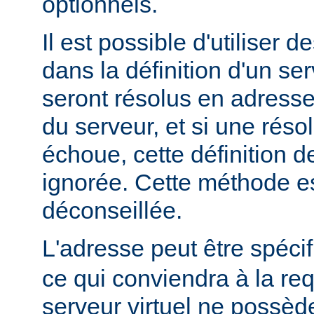
optionnels.
Il est possible d'utiliser 
dans la définition d'un ser
seront résolus en adress
du serveur, et si une rés
échoue, cette définition d
ignorée. Cette méthode e
déconseillée.
L'adresse peut être spéci
ce qui conviendra à la re
serveur virtuel ne possède