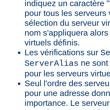
indiquez un caractère
pour tous les serveurs v
sélection du serveur vi
nom s'appliquera alors 
virtuels définis.
Les vérifications sur
S
ne sont 
ServerAlias
pour les serveurs virtue
Seul l'ordre des serveu
pour une adresse don
importance. Le serveur 