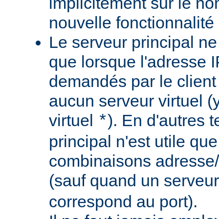
implicitement sur le nom
nouvelle fonctionnalité 
Le serveur principal ne
que lorsque l'adresse IP
demandés par le client
aucun serveur virtuel (
virtuel
). En d'autres 
*
principal n'est utile qu
combinaisons adresse/
(sauf quand un serveur
correspond au port).