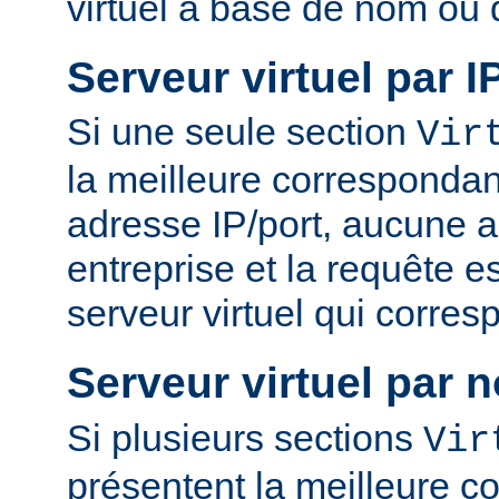
virtuel à base de nom ou 
Serveur virtuel par I
Si une seule section
Vir
la meilleure correspondan
adresse IP/port, aucune a
entreprise et la requête es
serveur virtuel qui corres
Serveur virtuel par 
Si plusieurs sections
Vir
présentent la meilleure 