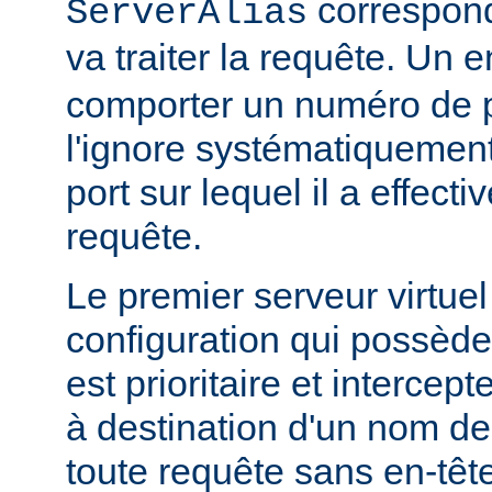
correspond,
ServerAlias
va traiter la requête. Un 
comporter un numéro de 
l'ignore systématiquement 
port sur lequel il a effect
requête.
Le premier serveur virtuel
configuration qui possède
est prioritaire et intercep
à destination d'un nom de
toute requête sans en-têt