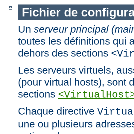
Fichier de configura
Un
serveur principal (mai
toutes les définitions qui
dehors des sections
<Vi
Les serveurs virtuels, au
(pour virtual hosts), sont d
sections
<VirtualHost
Chaque directive
Virtua
une ou plusieurs adresses