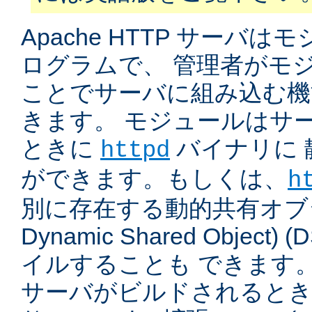
Apache HTTP サーバ
ログラムで、 管理者がモ
ことでサーバに組み込む機
きます。 モジュールはサ
ときに
バイナリに 
httpd
ができます。もしくは、
h
別に存在する動的共有オブジ
Dynamic Shared Object
イルすることも できます。
サーバがビルドされると