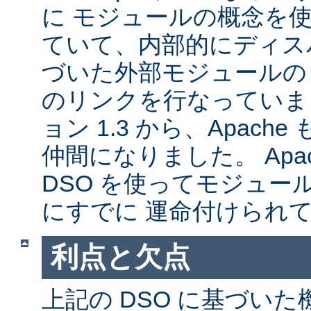
に モジュールの概念を
ていて、内部的にディス
づいた外部モジュールの A
のリンクを行なっていま
ョン 1.3 から、Apache
仲間になりました。 Apa
DSO を使ってモジュー
にすでに 運命付けられ
利点と欠点
上記の DSO に基づい