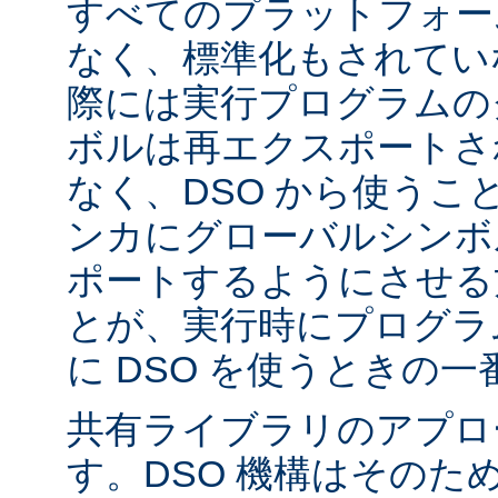
すべてのプラットフォー
なく、標準化もされてい
際には実行プログラムの
ボルは再エクスポートさ
なく、DSO から使うこ
ンカにグローバルシンボ
ポートするようにさせる
とが、実行時にプログラ
に DSO を使うときの
共有ライブラリのアプロ
す。DSO 機構はそのた