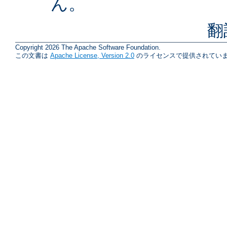
ん。
翻
Copyright 2026 The Apache Software Foundation.
この文書は
Apache License, Version 2.0
のライセンスで提供されていま