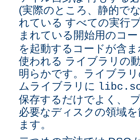
(実際のところ、静的で
れている すべての実行
まれている開始用のコー
を起動するコードが含ま
使われる ライブラリの
明らかです。ライブラリ
ムライブラリに
libc.s
保存するだけでよく、 
必要なディスクの領域を
ます。