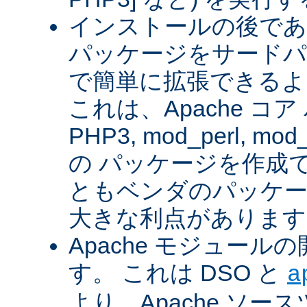
インストールの後であ
パッケージをサードパ
で簡単に拡張できるよ
これは、Apache コ
PHP3, mod_perl, mod_
の パッケージを作成
ともベンダのパッケー
大きな利点があります
Apache モジュー
す。 これは DSO と
a
より、Apache ソー