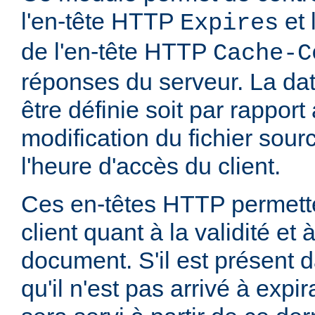
l'en-tête HTTP
et 
Expires
de l'en-tête HTTP
Cache-C
réponses du serveur. La dat
être définie soit par rapport
modification du fichier sourc
l'heure d'accès du client.
Ces en-têtes HTTP permette
client quant à la validité et
document. S'il est présent d
qu'il n'est pas arrivé à expi