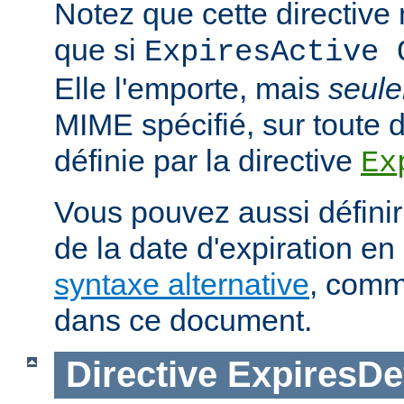
Notez que cette directive n
que si
ExpiresActive 
Elle l'emporte, mais
seul
MIME spécifié, sur toute d
définie par la directive
Ex
Vous pouvez aussi définir
de la date d'expiration en 
syntaxe alternative
, comm
dans ce document.
Directive
ExpiresDe