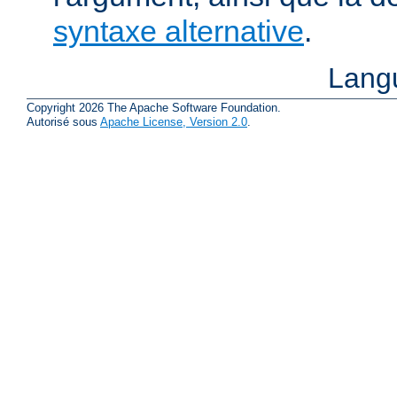
syntaxe alternative
.
Lang
Copyright 2026 The Apache Software Foundation.
Autorisé sous
Apache License, Version 2.0
.