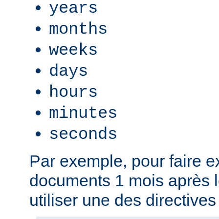
years
months
weeks
days
hours
minutes
seconds
Par exemple, pour faire ex
documents 1 mois après l
utiliser une des directives