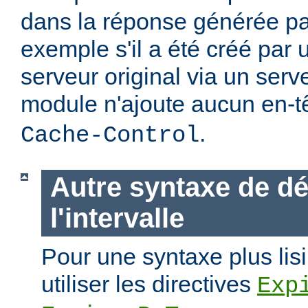
dans la réponse générée par
exemple s'il a été créé par 
serveur original via un ser
module n'ajoute aucun en-t
.
Cache-Control
Autre syntaxe de dé
l'intervalle
Pour une syntaxe plus lisi
utiliser les directives
Exp