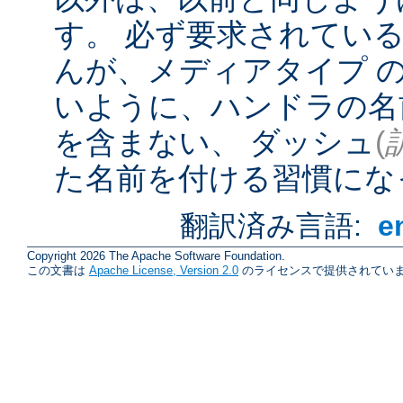
す。 必ず要求されてい
んが、メディアタイプ 
いように、ハンドラの名
を含まない、 ダッシュ
(
た名前を付ける習慣にな
翻訳済み言語:
e
Copyright 2026 The Apache Software Foundation.
この文書は
Apache License, Version 2.0
のライセンスで提供されていま