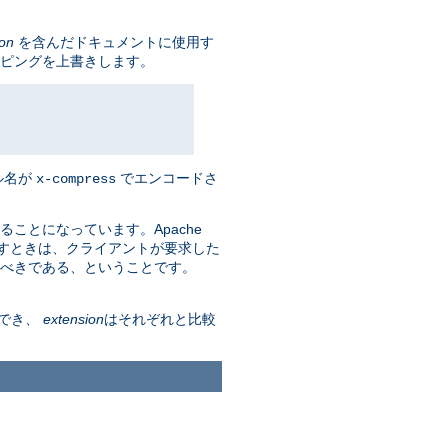
ion
を含んだドキュメントに使用す
ピングを上書きします。
ル名が
でエンコードさ
x-compress
ることになっています。Apache
返すときは、クライアントが要求した
べきである、ということです。
でき、
extension
はそれぞれと比較