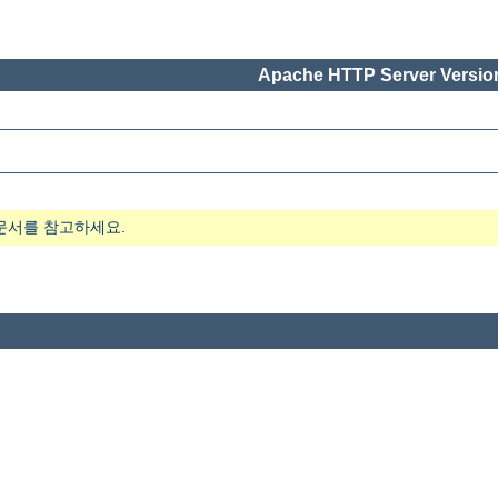
Apache HTTP Server Version
문서를 참고하세요.