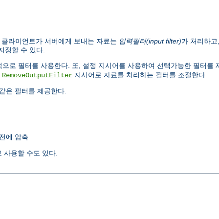
. 클라이언트가 서버에게 보내는 자료는
입력필터(input filter)
가 처리하고
지정할 수 있다.
내부적으로 필터를 사용한다. 또, 설정 지시어를 사용하여 선택가능한 필터를
,
지시어로 자료를 처리하는 필터를 조절한다.
RemoveOutputFilter
같은 필터를 제공한다.
전에 압축
 사용할 수도 있다.