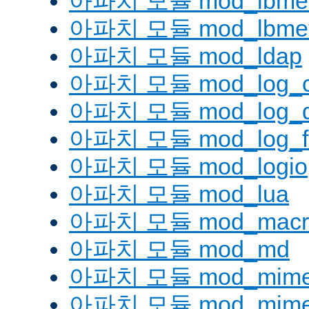
아파치 모듈 mod_lbmetho
아파치 모듈 mod_lbmeth
아파치 모듈 mod_ldap
아파치 모듈 mod_log_co
아파치 모듈 mod_log_d
아파치 모듈 mod_log_fo
아파치 모듈 mod_logio
아파치 모듈 mod_lua
아파치 모듈 mod_macr
아파치 모듈 mod_md
아파치 모듈 mod_mim
아파치 모듈 mod_mime