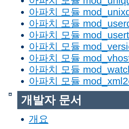
아파치 모듈 mod_uniqu
아파치 모듈 mod_unix
아파치 모듈 mod_userd
아파치 모듈 mod_usert
아파치 모듈 mod_versi
아파치 모듈 mod_vhost_
아파치 모듈 mod_watc
아파치 모듈 mod_xml2
개발자 문서
개요