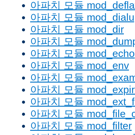
아파치 모듈 mod_defla
아파치 모듈 mod_dialu
아파치 모듈 mod_dir
아파치 모듈 mod_dump
아파치 모듈 mod_echo
아파치 모듈 mod_env
아파치 모듈 mod_examp
아파치 모듈 mod_expir
아파치 모듈 mod_ext_fil
아파치 모듈 mod_file_c
아파치 모듈 mod_filter