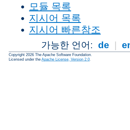
모듈 목록
지시어 목록
지시어 빠른참조
가능한 언어:
de
|
e
Copyright 2026 The Apache Software Foundation.
Licensed under the
Apache License, Version 2.0
.