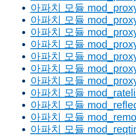
아파치 모듈 mod_proxy
아파치 모듈 mod_proxy
아파치 모듈 mod_proxy
아파치 모듈 mod_proxy_
아파치 모듈 mod_proxy
아파치 모듈 mod_proxy
아파치 모듈 mod_proxy_
아파치 모듈 mod_rateli
아파치 모듈 mod_reflec
아파치 모듈 mod_remot
아파치 모듈 mod_reqti