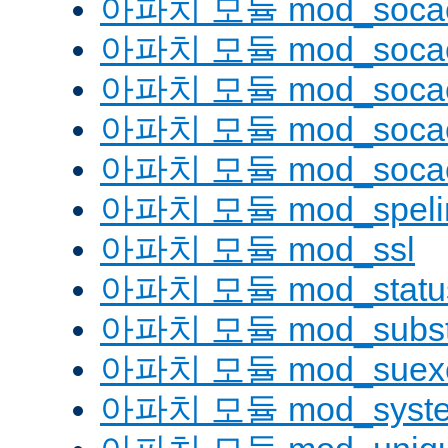
아파치 모듈 mod_soca
아파치 모듈 mod_socac
아파치 모듈 mod_socac
아파치 모듈 mod_socac
아파치 모듈 mod_socac
아파치 모듈 mod_speli
아파치 모듈 mod_ssl
아파치 모듈 mod_statu
아파치 모듈 mod_substi
아파치 모듈 mod_suex
아파치 모듈 mod_syst