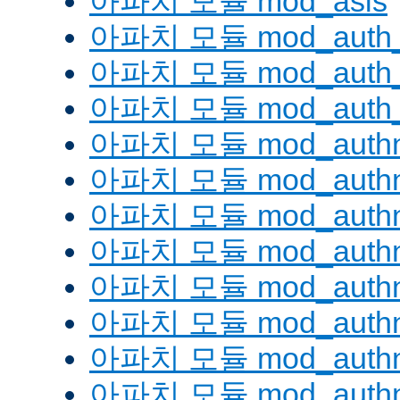
아파치 모듈 mod_asis
아파치 모듈 mod_auth_
아파치 모듈 mod_auth_d
아파치 모듈 mod_auth_
아파치 모듈 mod_authn
아파치 모듈 mod_authn
아파치 모듈 mod_authn
아파치 모듈 mod_auth
아파치 모듈 mod_authn_
아파치 모듈 mod_authn
아파치 모듈 mod_authnz
아파치 모듈 mod_authn