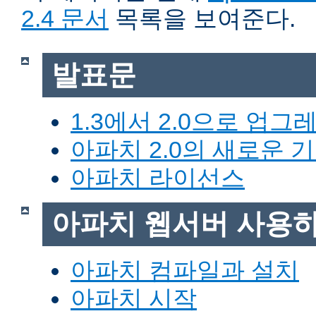
2.4 문서
목록을 보여준다.
발표문
1.3에서 2.0으로 업그
아파치 2.0의 새로운 
아파치 라이선스
아파치 웹서버 사용
아파치 컴파일과 설치
아파치 시작