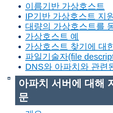
이름기반 가상호스트
IP기반 가상호스트 지
대량의 가상호스트를 
가상호스트 예
가상호스트 찾기에 대한
파일기술자(file descrip
DNS와 아파치와 관련
아파치 서버에 대해 
문