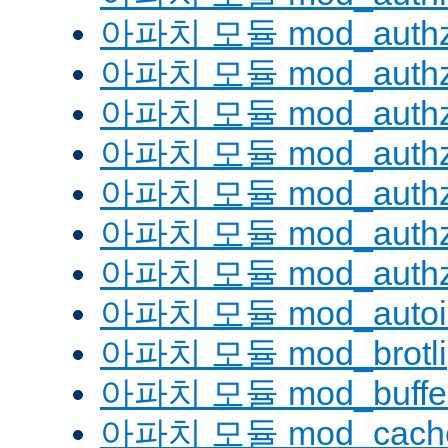
아파치 모듈 mod_authz
아파치 모듈 mod_authz
아파치 모듈 mod_auth
아파치 모듈 mod_authz_
아파치 모듈 mod_authz
아파치 모듈 mod_authz
아파치 모듈 mod_authz
아파치 모듈 mod_autoi
아파치 모듈 mod_brotli
아파치 모듈 mod_buffe
아파치 모듈 mod_cach