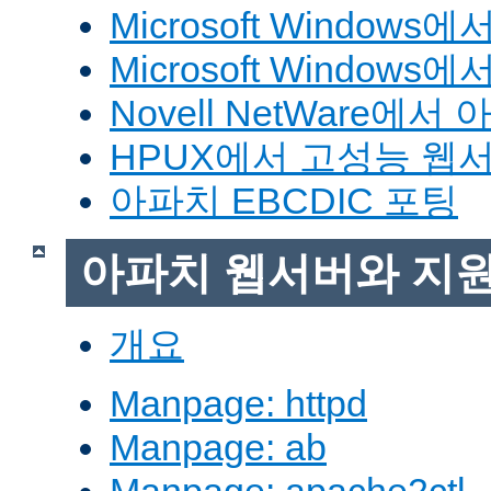
Microsoft Window
Microsoft Windo
Novell NetWare에
HPUX에서 고성능 웹
아파치 EBCDIC 포팅
아파치 웹서버와 지
개요
Manpage: httpd
Manpage: ab