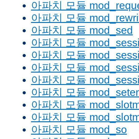
아파치 모듈 mod_reque
아파치 모듈 mod_rewri
아파치 모듈 mod_sed
아파치 모듈 mod_sessi
아파치 모듈 mod_sessio
아파치 모듈 mod_sessio
아파치 모듈 mod_sessi
아파치 모듈 mod_seten
아파치 모듈 mod_slotm
아파치 모듈 mod_slot
아파치 모듈 mod_so