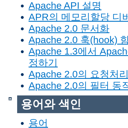
Apache API 설명
APR의 메모리할당 디
Apache 2.0 문서화
Apache 2.0 훅(hook)
Apache 1.3에서 Apa
정하기
Apache 2.0의 요청처
Apache 2.0의 필터 
용어와 색인
용어