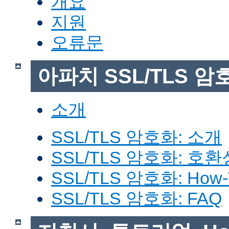
개요
지원
오류문
아파치 SSL/TLS 암
소개
SSL/TLS 암호화: 소개
SSL/TLS 암호화: 호환
SSL/TLS 암호화: How-
SSL/TLS 암호화: FAQ