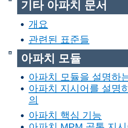
기타 아파치 문서
개요
관련된 표준들
아파치 모듈
아파치 모듈을 설명하
아파치 지시어를 설명
의
아파치 핵심 기능
아파치 MPM 공통 지