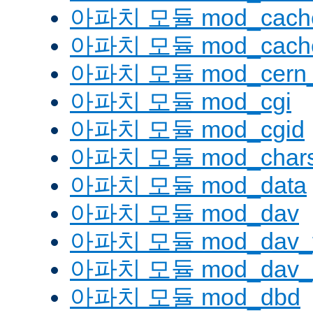
아파치 모듈 mod_cache
아파치 모듈 mod_cache
아파치 모듈 mod_cern_
아파치 모듈 mod_cgi
아파치 모듈 mod_cgid
아파치 모듈 mod_charse
아파치 모듈 mod_data
아파치 모듈 mod_dav
아파치 모듈 mod_dav_
아파치 모듈 mod_dav_l
아파치 모듈 mod_dbd