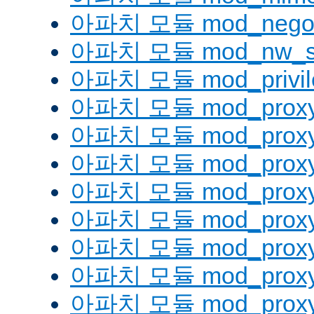
아파치 모듈 mod_negoti
아파치 모듈 mod_nw_s
아파치 모듈 mod_privil
아파치 모듈 mod_prox
아파치 모듈 mod_proxy
아파치 모듈 mod_proxy_
아파치 모듈 mod_proxy
아파치 모듈 mod_proxy
아파치 모듈 mod_proxy_
아파치 모듈 mod_proxy
아파치 모듈 mod_proxy