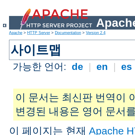
Apache
Apache
>
HTTP Server
>
Documentation
>
Version 2.4
사이트맵
가능한 언어:
de
|
en
|
es
이 문서는 최신판 번역이 
변경된 내용은 영어 문서를
이 페이지는 현재
Apache H