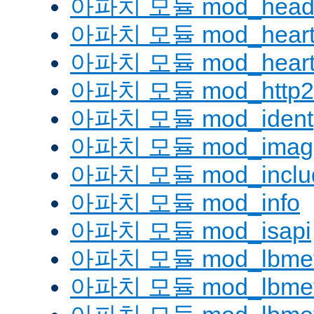
아파치 모듈 mod_head
아파치 모듈 mod_heart
아파치 모듈 mod_heartm
아파치 모듈 mod_http2
아파치 모듈 mod_ident
아파치 모듈 mod_imag
아파치 모듈 mod_inclu
아파치 모듈 mod_info
아파치 모듈 mod_isapi
아파치 모듈 mod_lbmeth
아파치 모듈 mod_lbmeth