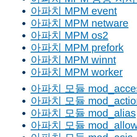
아파치 MPM event
아파치 MPM netware
아파치 MPM os2
아파치 MPM prefork
아파치 MPM winnt
아파치 MPM worker
아파치 모듈 mod_acces
아파치 모듈 mod_actio
아파치 모듈 mod_alias
아파치 모듈 mod_allow