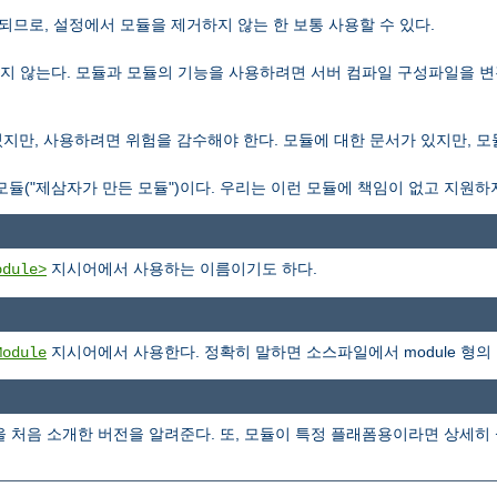
일되므로, 설정에서 모듈을 제거하지 않는 한 보통 사용할 수 있다.
컴파일되지 않는다. 모듈과 모듈의 기능을 사용하려면 서버 컴파일 구성파일을
포함되있지만, 사용하려면 위험을 감수해야 한다. 모듈에 대한 문서가 있지만, 
은 모듈("제삼자가 만든 모듈")이다. 우리는 이런 모듈에 책임이 없고 지원하
지시어에서 사용하는 이름이기도 하다.
odule>
지시어에서 사용한다. 정확히 말하면 소스파일에서 module 형의
Module
을 처음 소개한 버전을 알려준다. 또, 모듈이 특정 플래폼용이라면 상세히