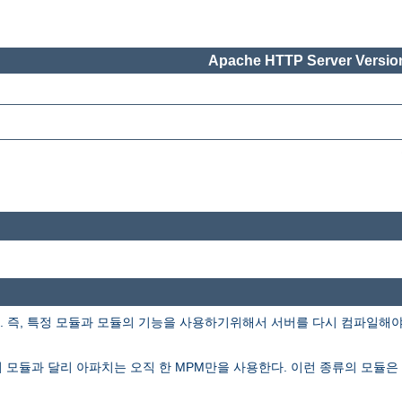
Apache HTTP Server Version
즉, 특정 모듈과 모듈의 기능을 사용하기위해서 서버를 다시 컴파일해야 할
의 모듈과 달리 아파치는 오직 한 MPM만을 사용한다. 이런 종류의 모듈